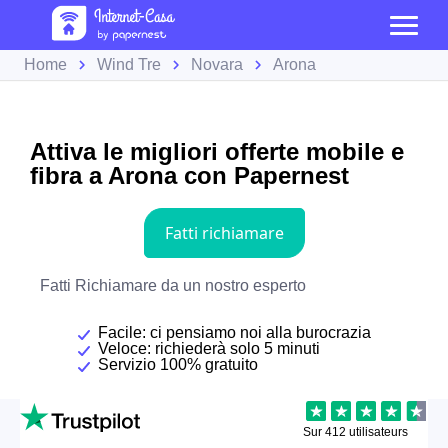
Home
Wind Tre
Novara
Arona