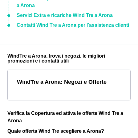
a Arona
Servizi Extra e ricariche Wind Tre a Arona
Contatti Wind Tre a Arona per l'assistenza clienti
WindTre a Arona, trova i negozi, le migliori
promozioni e i contatti utili
WindTre a Arona: Negozi e Offerte
Verifica la Copertura ed attiva le offerte Wind Tre a
Arona
Quale offerta Wind Tre scegliere a Arona?