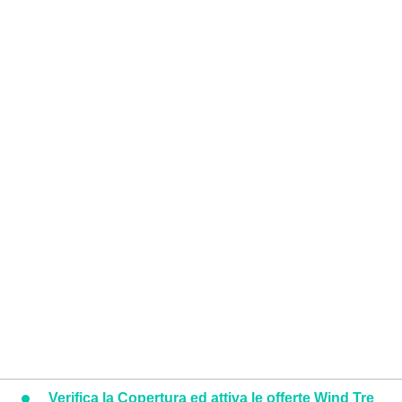
Verifica la Copertura ed attiva le offerte Wind Tre