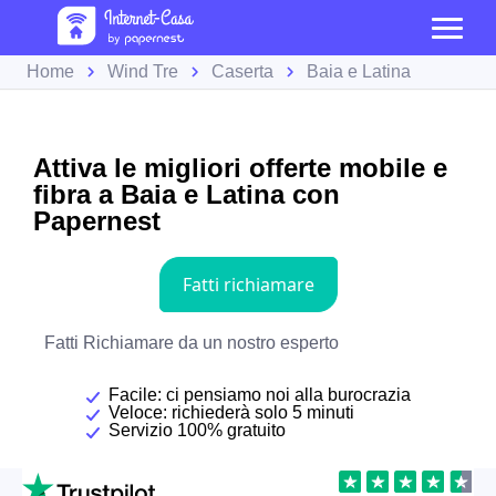
Home
Wind Tre
Caserta
Baia e Latina