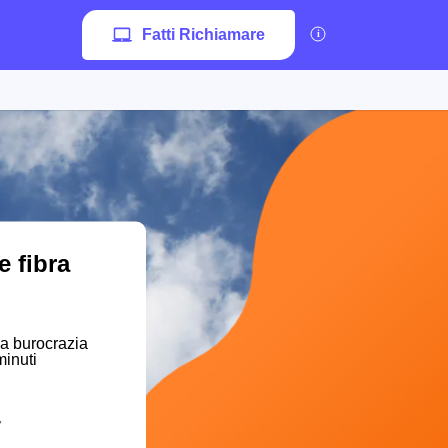
Fatti Richiamare