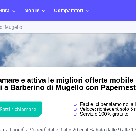
Fibra
Mobile
Comparatori
di Mugello