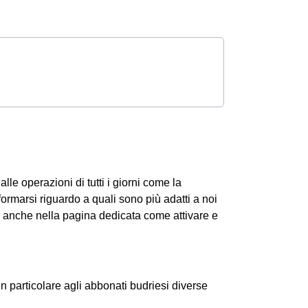
alle operazioni di tutti i giorni come la
formarsi riguardo a quali sono più adatti a noi
i anche nella pagina dedicata come attivare e
in particolare agli abbonati budriesi diverse