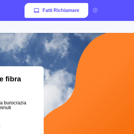
Fatti Richiamare