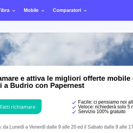
Fibra
Mobile
Comparatori