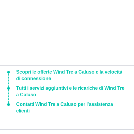
Scopri le offerte Wind Tre a Caluso e la velocità
di connessione
Tutti i servizi aggiuntivi e le ricariche di Wind Tre
a Caluso
Contatti Wind Tre a Caluso per l'assistenza
clienti