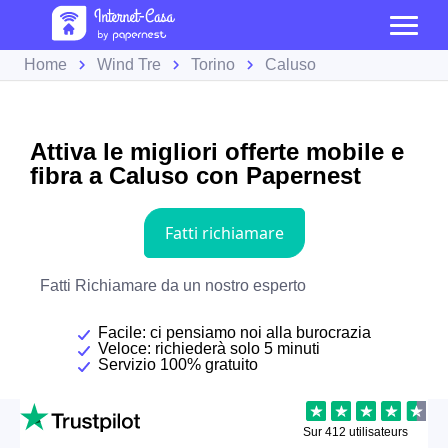
Home
Wind Tre
Torino
Caluso