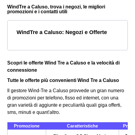
WindTre a Caluso, trova i negozi, le migliori
promozioni e i contatti utili
WindTre a Caluso: Negozi e Offerte
Scopri le offerte Wind Tre a Caluso e la velocità di
connessione
Tutte le offerte più convenienti Wind Tre a Caluso
Il gestore Wind-Tre a Caluso provvede un gran numero
di promozioni per telefono, fisso ed internet, con una
gran varietà di aggiunte e peculiarità quali giga offerti,
sms, minuti e quant'altro.
Promozione
Caratteristiche
Prez