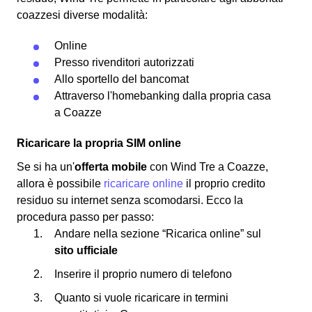
coazzesi diverse modalità:
Online
Presso rivenditori autorizzati
Allo sportello del bancomat
Attraverso l'homebanking dalla propria casa
a Coazze
Ricaricare la propria SIM online
Se si ha un'
offerta mobile
con Wind Tre a Coazze,
allora è possibile
ricaricare online
il proprio credito
residuo su internet senza scomodarsi. Ecco la
procedura passo per passo:
Andare nella sezione “Ricarica online” sul
sito ufficiale
Inserire il proprio numero di telefono
Quanto si vuole ricaricare in termini