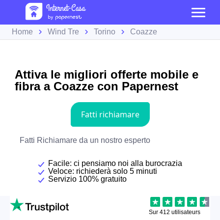
Home
Wind Tre
Torino
Coazze