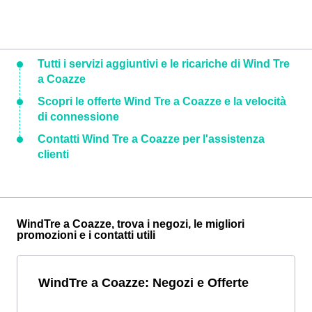
Tutti i servizi aggiuntivi e le ricariche di Wind Tre
a Coazze
Scopri le offerte Wind Tre a Coazze e la velocità
di connessione
Contatti Wind Tre a Coazze per l'assistenza
clienti
WindTre a Coazze, trova i negozi, le migliori
promozioni e i contatti utili
WindTre a Coazze: Negozi e Offerte