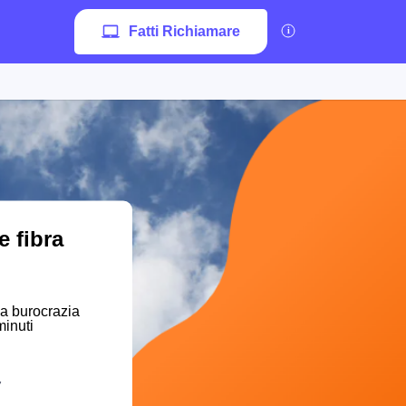
Fatti Richiamare