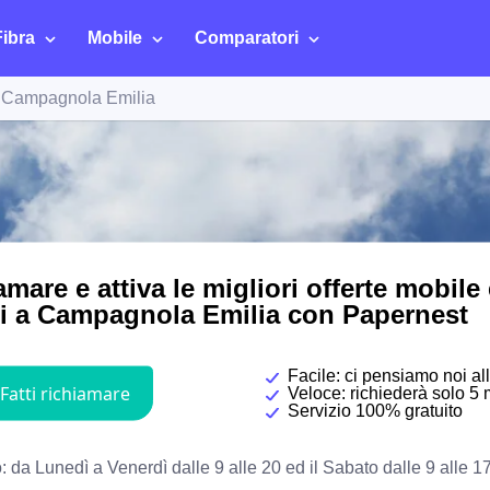
Fibra
Mobile
Comparatori
Campagnola Emilia