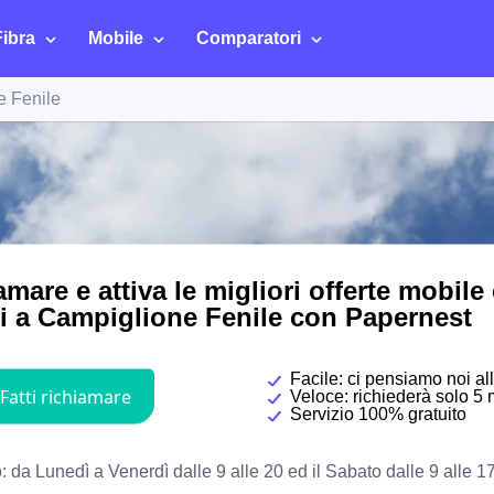
Fibra
Mobile
Comparatori
e Fenile