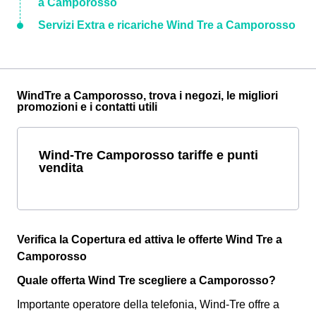
a Camporosso
Servizi Extra e ricariche Wind Tre a Camporosso
WindTre a Camporosso, trova i negozi, le migliori
promozioni e i contatti utili
Wind-Tre Camporosso tariffe e punti
vendita
Verifica la Copertura ed attiva le offerte Wind Tre a
Camporosso
Quale offerta Wind Tre scegliere a Camporosso?
Importante operatore della telefonia, Wind-Tre offre a