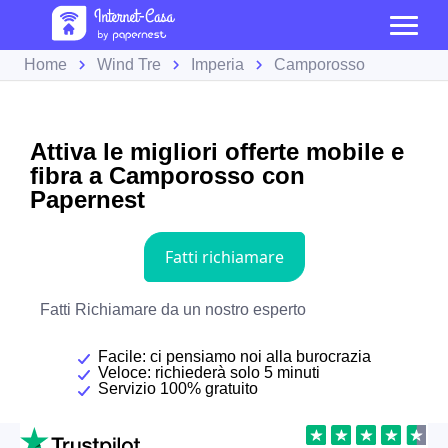
Home
Wind Tre
Imperia
Camporosso