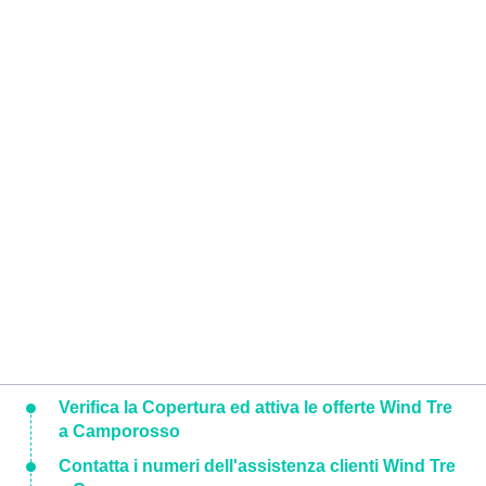
Verifica la Copertura ed attiva le offerte Wind Tre
a Camporosso
Contatta i numeri dell'assistenza clienti Wind Tre