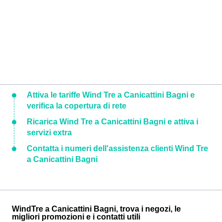
Attiva le tariffe Wind Tre a Canicattini Bagni e
verifica la copertura di rete
Ricarica Wind Tre a Canicattini Bagni e attiva i
servizi extra
Contatta i numeri dell'assistenza clienti Wind Tre
a Canicattini Bagni
WindTre a Canicattini Bagni, trova i negozi, le
migliori promozioni e i contatti utili