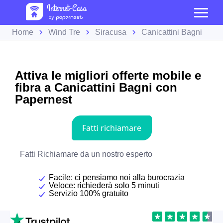
Home
Wind Tre
Siracusa
Canicattini Bagni