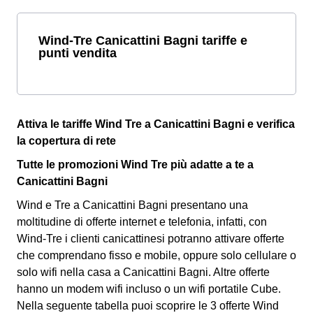
Wind-Tre Canicattini Bagni tariffe e
punti vendita
Attiva le tariffe Wind Tre a Canicattini Bagni e verifica
la copertura di rete
Tutte le promozioni Wind Tre più adatte a te a
Canicattini Bagni
Wind e Tre a Canicattini Bagni presentano una
moltitudine di offerte internet e telefonia, infatti, con
Wind-Tre i clienti canicattinesi potranno attivare offerte
che comprendano fisso e mobile, oppure solo cellulare o
solo wifi nella casa a Canicattini Bagni. Altre offerte
hanno un modem wifi incluso o un wifi portatile Cube.
Nella seguente tabella puoi scoprire le 3 offerte Wind