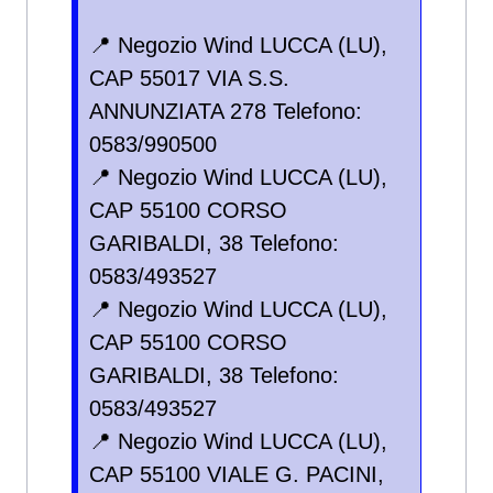
📍 Negozio Wind LUCCA (LU),
CAP 55017 VIA S.S.
ANNUNZIATA 278 Telefono:
0583/990500
📍 Negozio Wind LUCCA (LU),
CAP 55100 CORSO
GARIBALDI, 38 Telefono:
0583/493527
📍 Negozio Wind LUCCA (LU),
CAP 55100 CORSO
GARIBALDI, 38 Telefono:
0583/493527
📍 Negozio Wind LUCCA (LU),
CAP 55100 VIALE G. PACINI,