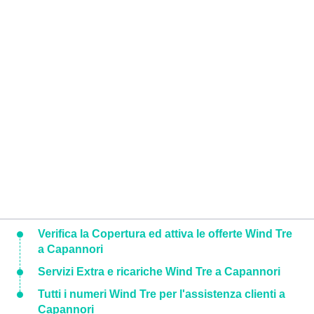
Verifica la Copertura ed attiva le offerte Wind Tre
a Capannori
Servizi Extra e ricariche Wind Tre a Capannori
Tutti i numeri Wind Tre per l'assistenza clienti a
Capannori