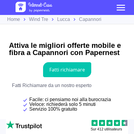
Home
Wind Tre
Lucca
Capannori