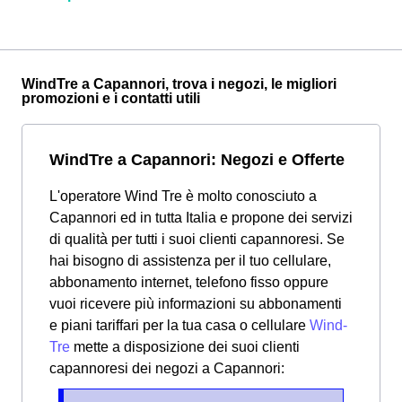
WindTre a Capannori, trova i negozi, le migliori
promozioni e i contatti utili
WindTre a Capannori: Negozi e Offerte
L'operatore Wind Tre è molto conosciuto a
Capannori ed in tutta Italia e propone dei servizi
di qualità per tutti i suoi clienti capannoresi. Se
hai bisogno di assistenza per il tuo cellulare,
abbonamento internet, telefono fisso oppure
vuoi ricevere più informazioni su abbonamenti
e piani tariffari per la tua casa o cellulare
Wind-
Tre
mette a disposizione dei suoi clienti
capannoresi dei negozi a Capannori: