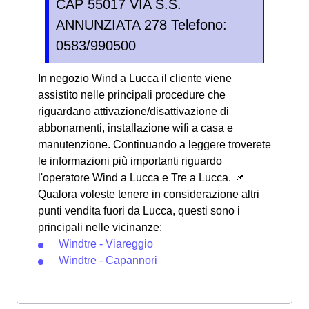
CAP 55017 VIA S.S.
ANNUNZIATA 278 Telefono:
0583/990500
In negozio Wind a Lucca il cliente viene
assistito nelle principali procedure che
riguardano attivazione/disattivazione di
abbonamenti, installazione wifi a casa e
manutenzione. Continuando a leggere troverete
le informazioni più importanti riguardo
l'operatore Wind a Lucca e Tre a Lucca. 📌
Qualora voleste tenere in considerazione altri
punti vendita fuori da Lucca, questi sono i
principali nelle vicinanze:
Windtre - Viareggio
Windtre - Capannori