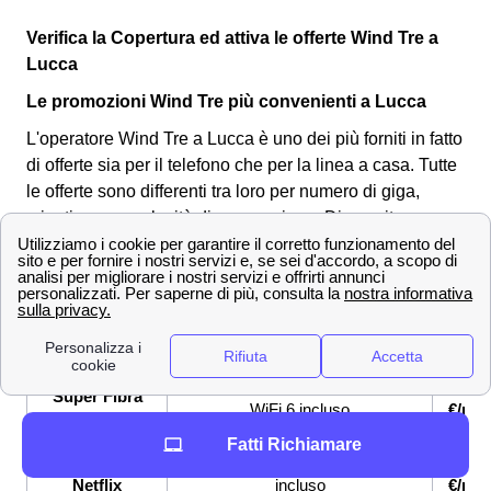
Verifica la Copertura ed attiva le offerte Wind Tre a
Lucca
Le promozioni Wind Tre più convenienti a Lucca
L'operatore Wind Tre a Lucca è uno dei più forniti in fatto
di offerte sia per il telefono che per la linea a casa. Tutte
le offerte sono differenti tra loro per numero di giga,
minuti, sms e velocità di connessione.
Di seguito
andiamo a vedere tre offerte molto convenienti per i
clienti a Lucca:
OFFERTE a
Prezzo
Servi
Lucca
offert
Fibra fino a 2,5 Gbps, Modem
26,9
Super Fibra
WiFi 6 incluso
€/me
Fatti Richiamare
Super Fibra &
Fibra fino a 2,5 Gbps, Netflix
33,9
Netflix
incluso
€/me