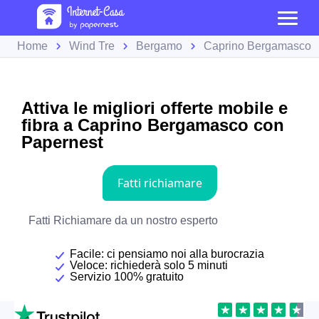
Home
Wind Tre
Bergamo
Caprino Bergamasco