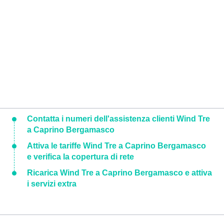
Contatta i numeri dell'assistenza clienti Wind Tre
a Caprino Bergamasco
Attiva le tariffe Wind Tre a Caprino Bergamasco
e verifica la copertura di rete
Ricarica Wind Tre a Caprino Bergamasco e attiva
i servizi extra