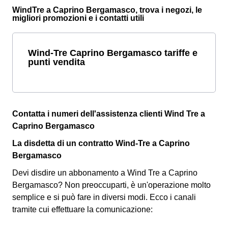
WindTre a Caprino Bergamasco, trova i negozi, le
migliori promozioni e i contatti utili
Wind-Tre Caprino Bergamasco tariffe e
punti vendita
Contatta i numeri dell'assistenza clienti Wind Tre a
Caprino Bergamasco
La disdetta di un contratto Wind-Tre a Caprino
Bergamasco
Devi disdire un abbonamento a Wind Tre a Caprino
Bergamasco? Non preoccuparti, è un'operazione molto
semplice e si può fare in diversi modi.
Ecco i canali
tramite cui effettuare la comunicazione: