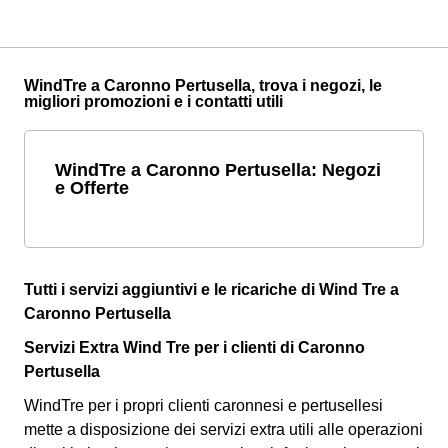
WindTre a Caronno Pertusella, trova i negozi, le
migliori promozioni e i contatti utili
WindTre a Caronno Pertusella: Negozi
e Offerte
Tutti i servizi aggiuntivi e le ricariche di Wind Tre a
Caronno Pertusella
Servizi Extra Wind Tre per i clienti di Caronno
Pertusella
WindTre per i propri clienti caronnesi e pertusellesi
mette a disposizione dei servizi extra utili alle operazioni