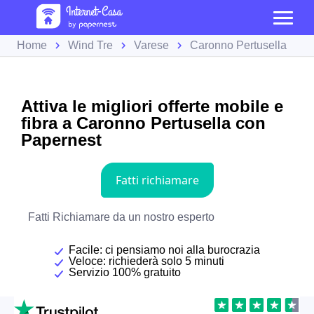
Home
Wind Tre
Varese
Caronno Pertusella