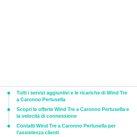
Tutti i servizi aggiuntivi e le ricariche di Wind Tre
a Caronno Pertusella
Scopri le offerte Wind Tre a Caronno Pertusella e
la velocità di connessione
Contatti Wind Tre a Caronno Pertusella per
l'assistenza clienti