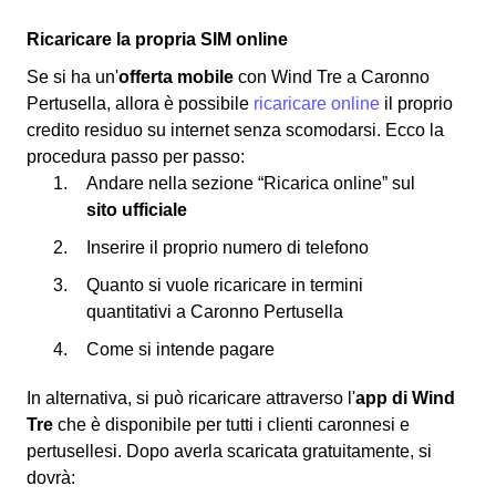
Ricaricare la propria SIM online
Se si ha un'
offerta mobile
con Wind Tre a Caronno
Pertusella, allora è possibile
ricaricare online
il proprio
credito residuo su internet senza scomodarsi. Ecco la
procedura passo per passo:
Andare nella sezione “Ricarica online” sul
sito ufficiale
Inserire il proprio numero di telefono
Quanto si vuole ricaricare in termini
quantitativi a Caronno Pertusella
Come si intende pagare
In alternativa, si può ricaricare attraverso l'
app di Wind
Tre
che è disponibile per tutti i clienti caronnesi e
pertusellesi. Dopo averla scaricata gratuitamente, si
dovrà: