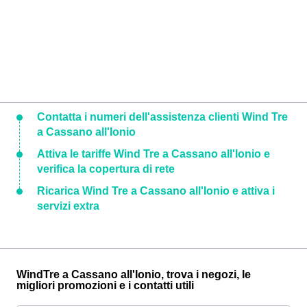
Contatta i numeri dell'assistenza clienti Wind Tre
a Cassano all'Ionio
Attiva le tariffe Wind Tre a Cassano all'Ionio e
verifica la copertura di rete
Ricarica Wind Tre a Cassano all'Ionio e attiva i
servizi extra
WindTre a Cassano all'Ionio, trova i negozi, le
migliori promozioni e i contatti utili