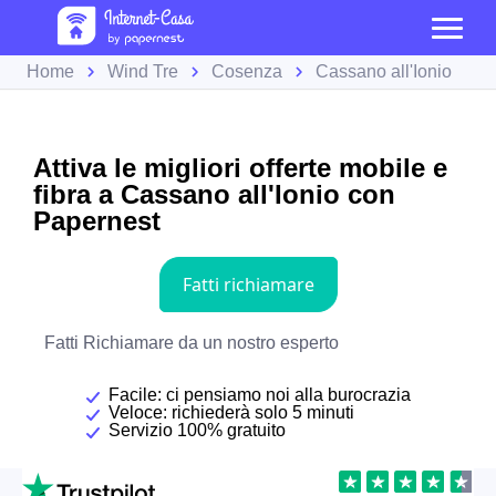
Home
Wind Tre
Cosenza
Cassano all'Ionio