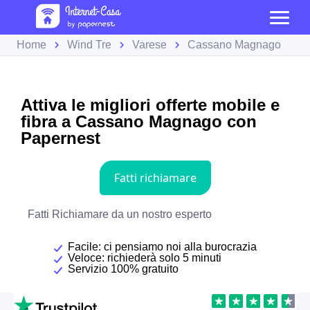
Home
Wind Tre
Varese
Cassano Magnago