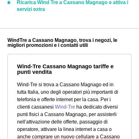
Ricarica Wind Tre a Cassano Magnago e attiva i
servizi extra
WindTre a Cassano Magnago, trova i negozi, le
migliori promozioni e i contatti utili
Wind-Tre Cassano Magnago tariffe e
punti vendita
Wind-Tre si trova a Cassano Magnago ed in
tutta Italia, uno degli operatori più importanti di
telefonia e offerte internet per la casa. Per i
clienti cassanesi
Wind-Tre
ha dedicato diversi
punti fisici a Cassano Magnago, per assisterli
nell'attivazione delle offerte, passaggio di
operatore, attivare la linea internet a casa o
anche comprare un nuovo cellulare a Cassano