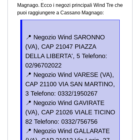
Magnago.
Ecco i negozi principali Wind Tre che
puoi raggiungere a Cassano Magnago:
📍 Negozio Wind SARONNO
(VA), CAP 21047 PIAZZA
DELLA LIBERTA', 5 Telefono:
02/96702022
📍 Negozio Wind VARESE (VA),
CAP 21100 VIA SAN MARTINO,
3 Telefono: 0332/1950267
📍 Negozio Wind GAVIRATE
(VA), CAP 21026 VIALE TICINO
82 Telefono: 0332/756756
📍 Negozio Wind GALLARATE