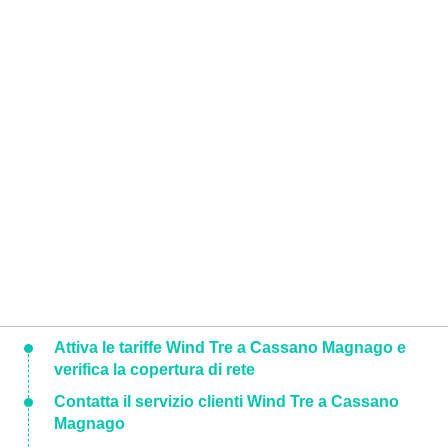
Attiva le tariffe Wind Tre a Cassano Magnago e
verifica la copertura di rete
Contatta il servizio clienti Wind Tre a Cassano
Magnago