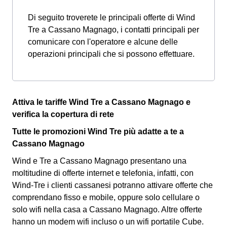
Di seguito troverete le principali offerte di Wind
Tre a Cassano Magnago, i contatti principali per
comunicare con l'operatore e alcune delle
operazioni principali che si possono effettuare.
Attiva le tariffe Wind Tre a Cassano Magnago e
verifica la copertura di rete
Tutte le promozioni Wind Tre più adatte a te a
Cassano Magnago
Wind e Tre a Cassano Magnago presentano una
moltitudine di offerte internet e telefonia, infatti, con
Wind-Tre i clienti cassanesi potranno attivare offerte che
comprendano fisso e mobile, oppure solo cellulare o
solo wifi nella casa a Cassano Magnago. Altre offerte
hanno un modem wifi incluso o un wifi portatile Cube.