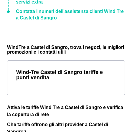
servizi extra
Contatta i numeri dell'assistenza clienti Wind Tre
a Castel di Sangro
WindTre a Castel di Sangro, trova i negozi, le migliori
promozioni e i contatti utili
Wind-Tre Castel di Sangro tariffe e
punti vendita
Attiva le tariffe Wind Tre a Castel di Sangro e verifica
la copertura di rete
Che tariffe offrono gli altri provider a Castel di
Sangro?