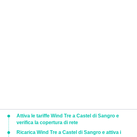
Attiva le tariffe Wind Tre a Castel di Sangro e
verifica la copertura di rete
Ricarica Wind Tre a Castel di Sangro e attiva i