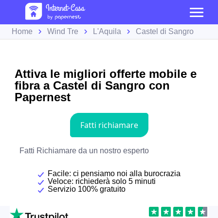
Home
Wind Tre
L'Aquila
Castel di Sangro