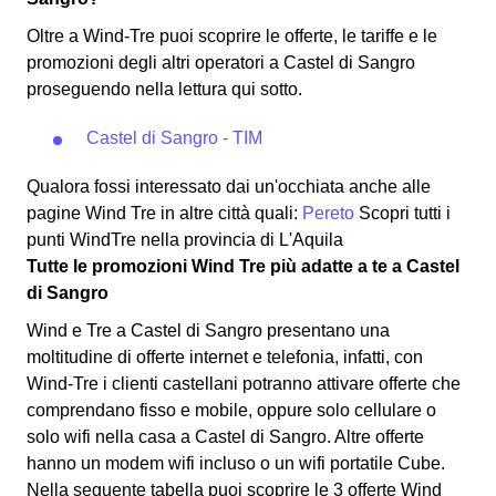
Oltre a Wind-Tre puoi scoprire le offerte, le tariffe e le
promozioni degli altri operatori a Castel di Sangro
proseguendo nella lettura qui sotto.
Castel di Sangro - TIM
Qualora fossi interessato dai un'occhiata anche alle
pagine Wind Tre in altre città quali:
Pereto
Scopri tutti i
punti WindTre nella provincia di L'Aquila
Tutte le promozioni Wind Tre più adatte a te a Castel
di Sangro
Wind e Tre a Castel di Sangro presentano una
moltitudine di offerte internet e telefonia, infatti, con
Wind-Tre i clienti castellani potranno attivare offerte che
comprendano fisso e mobile, oppure solo cellulare o
solo wifi nella casa a Castel di Sangro. Altre offerte
hanno un modem wifi incluso o un wifi portatile Cube.
Nella seguente tabella puoi scoprire le 3 offerte Wind