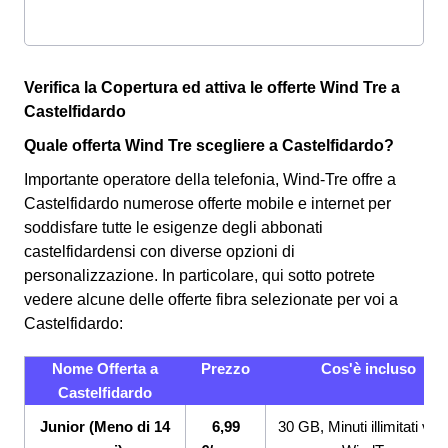
Verifica la Copertura ed attiva le offerte Wind Tre a
Castelfidardo
Quale offerta Wind Tre scegliere a Castelfidardo?
Importante operatore della telefonia, Wind-Tre offre a
Castelfidardo numerose offerte mobile e internet per
soddisfare tutte le esigenze degli abbonati
castelfidardensi con diverse opzioni di
personalizzazione. In particolare, qui sotto potrete
vedere alcune delle offerte fibra selezionate per voi a
Castelfidardo:
Nome Offerta a
Prezzo
Cos'è incluso
Castelfidardo
Junior (Meno di 14
6,99
30 GB, Minuti illimitati ver