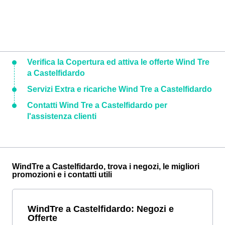
Verifica la Copertura ed attiva le offerte Wind Tre
a Castelfidardo
Servizi Extra e ricariche Wind Tre a Castelfidardo
Contatti Wind Tre a Castelfidardo per
l'assistenza clienti
WindTre a Castelfidardo, trova i negozi, le migliori
promozioni e i contatti utili
WindTre a Castelfidardo: Negozi e
Offerte