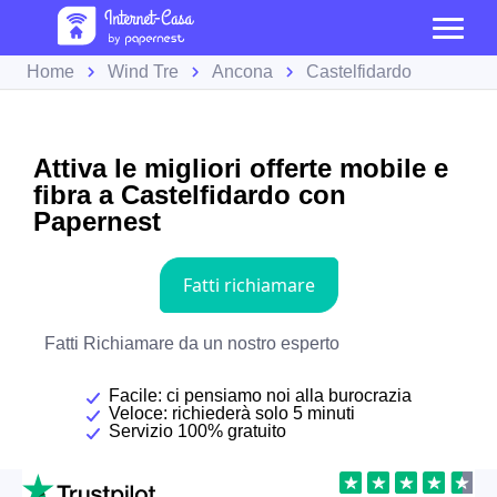
Home
Wind Tre
Ancona
Castelfidardo