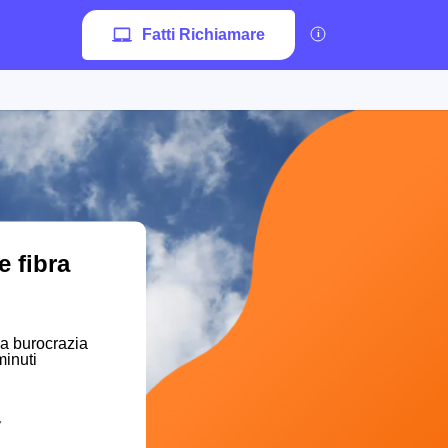
Fatti Richiamare