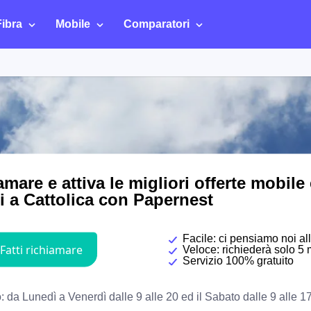
Fibra
Mobile
Comparatori