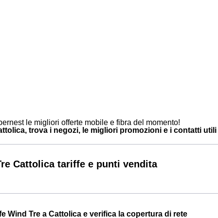
ernest le migliori offerte mobile e fibra del momento!
tolica, trova i negozi, le migliori promozioni e i contatti utili
e Cattolica tariffe e punti vendita
iffe Wind Tre a Cattolica e verifica la copertura di rete