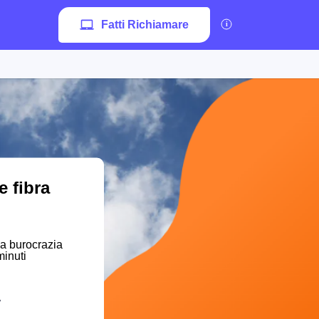
Fatti Richiamare