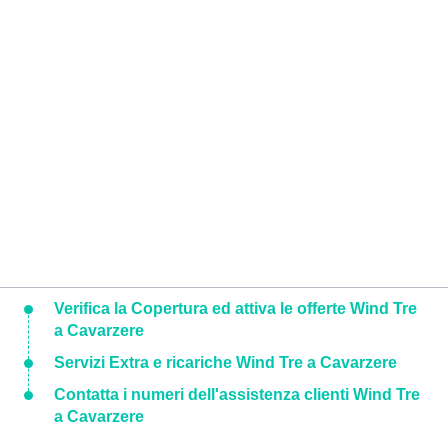
Verifica la Copertura ed attiva le offerte Wind Tre
a Cavarzere
Servizi Extra e ricariche Wind Tre a Cavarzere
Contatta i numeri dell'assistenza clienti Wind Tre
a Cavarzere