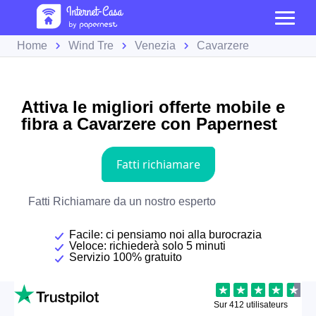
Home
Wind Tre
Venezia
Cavarzere