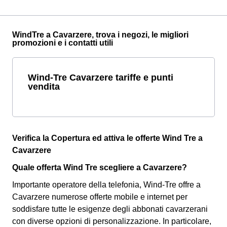
WindTre a Cavarzere, trova i negozi, le migliori
promozioni e i contatti utili
Wind-Tre Cavarzere tariffe e punti
vendita
Verifica la Copertura ed attiva le offerte Wind Tre a
Cavarzere
Quale offerta Wind Tre scegliere a Cavarzere?
Importante operatore della telefonia, Wind-Tre offre a
Cavarzere numerose offerte mobile e internet per
soddisfare tutte le esigenze degli abbonati cavarzerani
con diverse opzioni di personalizzazione. In particolare,