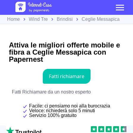
Home
Wind Tre
Brindisi
Ceglie Messapica