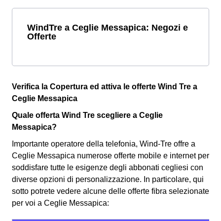
WindTre a Ceglie Messapica: Negozi e
Offerte
Verifica la Copertura ed attiva le offerte Wind Tre a
Ceglie Messapica
Quale offerta Wind Tre scegliere a Ceglie
Messapica?
Importante operatore della telefonia, Wind-Tre offre a
Ceglie Messapica numerose offerte mobile e internet per
soddisfare tutte le esigenze degli abbonati cegliesi con
diverse opzioni di personalizzazione. In particolare, qui
sotto potrete vedere alcune delle offerte fibra selezionate
per voi a Ceglie Messapica: