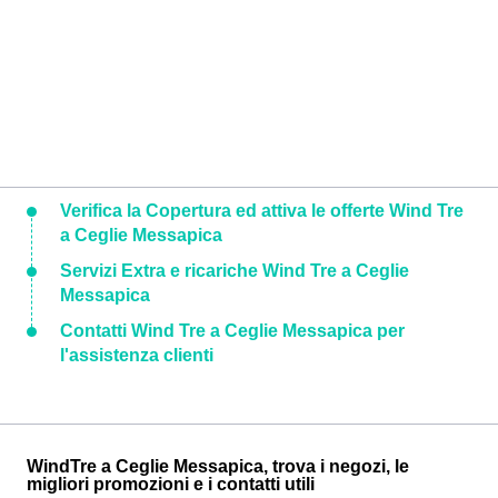
Verifica la Copertura ed attiva le offerte Wind Tre
a Ceglie Messapica
Servizi Extra e ricariche Wind Tre a Ceglie
Messapica
Contatti Wind Tre a Ceglie Messapica per
l'assistenza clienti
WindTre a Ceglie Messapica, trova i negozi, le
migliori promozioni e i contatti utili