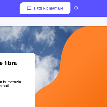
Fatti Richiamare