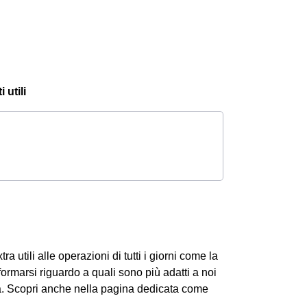
 utili
ra utili alle operazioni di tutti i giorni come la
formarsi riguardo a quali sono più adatti a noi
ta. Scopri anche nella pagina dedicata come