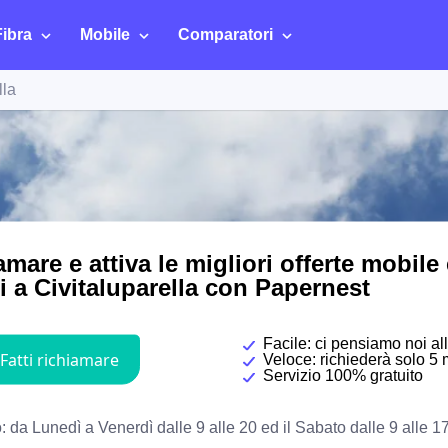
Fibra
Mobile
Comparatori
lla