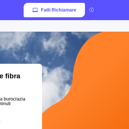
Fatti Richiamare