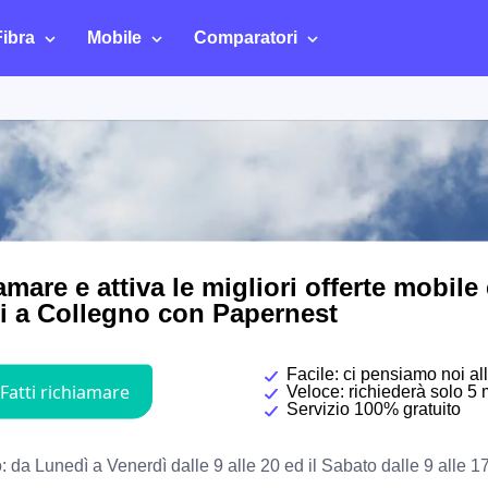
Fibra
Mobile
Comparatori