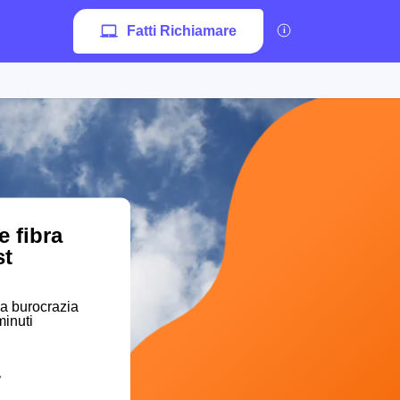
Fatti Richiamare