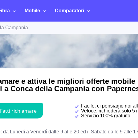
Fibra
Mobile
Comparatori
lla Campania