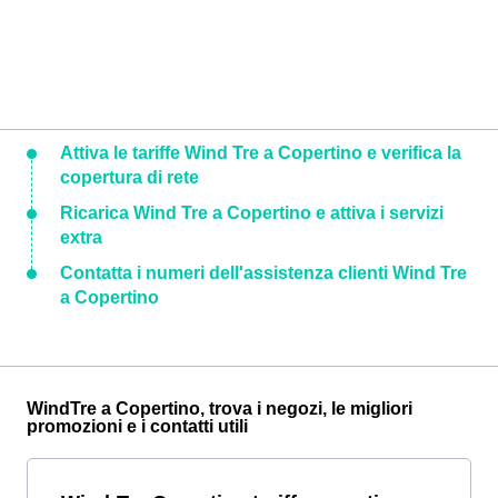
Attiva le tariffe Wind Tre a Copertino e verifica la
copertura di rete
Ricarica Wind Tre a Copertino e attiva i servizi
extra
Contatta i numeri dell'assistenza clienti Wind Tre
a Copertino
WindTre a Copertino, trova i negozi, le migliori
promozioni e i contatti utili