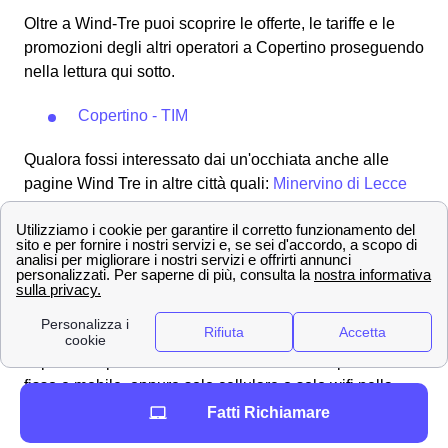
Oltre a Wind-Tre puoi scoprire le offerte, le tariffe e le
promozioni degli altri operatori a Copertino proseguendo
nella lettura qui sotto.
Copertino - TIM
Qualora fossi interessato dai un'occhiata anche alle
pagine Wind Tre in altre città quali:
Minervino di Lecce
Palmariggi
Scopri tutti i punti WindTre nella provincia di
Lecce
Tutte le promozioni Wind Tre più adatte a te a
Copertino
Wind e Tre a Copertino presentano una moltitudine di
offerte internet e telefonia, infatti, con Wind-Tre i clienti
copertinesi potranno attivare offerte che comprendano
fisso e mobile, oppure solo cellulare o solo wifi nella
casa a Copertino. Altre offerte hanno un modem wifi
Fatti Richiamare
incluso o un wifi portatile Cube.
Nella seguente tabella