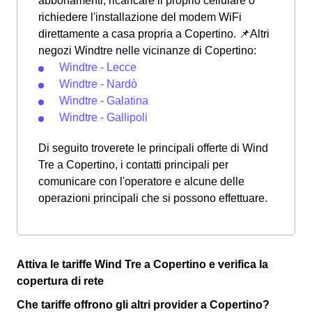
abbonamenti, ricaricare il proprio cellulare o
richiedere l'installazione del modem WiFi
direttamente a casa propria a Copertino. 📌Altri
negozi Windtre nelle vicinanze di Copertino:
Windtre - Lecce
Windtre - Nardò
Windtre - Galatina
Windtre - Gallipoli
Di seguito troverete le principali offerte di Wind
Tre a Copertino, i contatti principali per
comunicare con l'operatore e alcune delle
operazioni principali che si possono effettuare.
Attiva le tariffe Wind Tre a Copertino e verifica la
copertura di rete
Che tariffe offrono gli altri provider a Copertino?