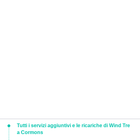
Tutti i servizi aggiuntivi e le ricariche di Wind Tre
a Cormons