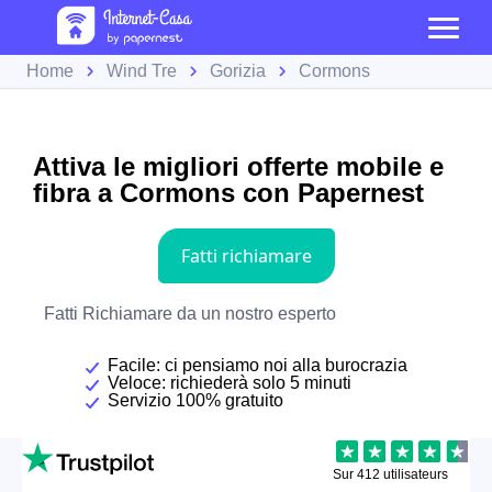
Home
Wind Tre
Gorizia
Cormons