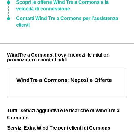
Scopri le offerte Wind Tre a Cormons e la
velocità di connessione
Contatti Wind Tre a Cormons per l'assistenza
clienti
WindTre a Cormons, trova i negozi, le migliori
promozioni e i contatti utili
WindTre a Cormons: Negozi e Offerte
Tutti i servizi aggiuntivi e le ricariche di Wind Tre a
Cormons
Servizi Extra Wind Tre per i clienti di Cormons