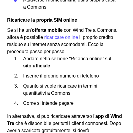
a Cormons
Ricaricare la propria SIM online
Se si ha un'
offerta mobile
con Wind Tre a Cormons,
allora è possibile
ricaricare online
il proprio credito
residuo su internet senza scomodarsi. Ecco la
procedura passo per passo:
Andare nella sezione “Ricarica online” sul
sito ufficiale
Inserire il proprio numero di telefono
Quanto si vuole ricaricare in termini
quantitativi a Cormons
Come si intende pagare
In alternativa, si può ricaricare attraverso l'
app di Wind
Tre
che è disponibile per tutti i clienti cormonesi. Dopo
averla scaricata gratuitamente, si dovrà: