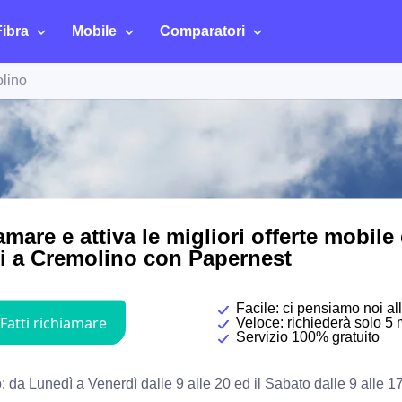
Fibra
Mobile
Comparatori
lino