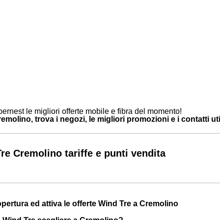
ernest le migliori offerte mobile e fibra del momento!
molino, trova i negozi, le migliori promozioni e i contatti uti
re Cremolino tariffe e punti vendita
opertura ed attiva le offerte Wind Tre a Cremolino