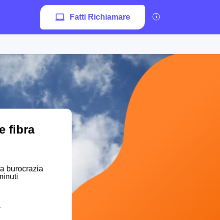
Fatti Richiamare