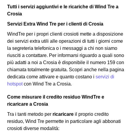
Tutti i servizi aggiuntivi e le ricariche di Wind Tre a
Crosia
Servizi Extra Wind Tre per i clienti di Crosia
WindTre per i propri clienti crosioti mette a disposizione
dei servizi extra utili alle operazioni di tutti i giorni come
la segreteria telefonica o i messaggi a chi non siamo
riusciti a contattare. Per informarsi riguardo a quali sono
più adatti a noi a Crosia è disponibile il numero 159 con
chiamata totalmente gratuita. Scopri anche nella pagina
dedicata come attivare e quanto costano i
servizi di
hotspot
con Wind Tre a Crosia.
Come misurare il credito residuo WindTre e
ricaricare a Crosia
Tra i tanti metodo per
ricaricare
il proprio credito
residuo, Wind Tre permette in particolare agli abbonati
crosioti diverse modalità: