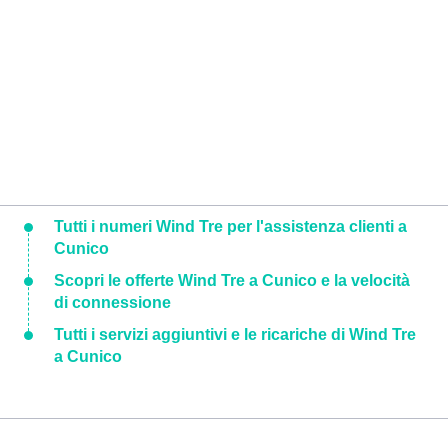
Tutti i numeri Wind Tre per l'assistenza clienti a
Cunico
Scopri le offerte Wind Tre a Cunico e la velocità
di connessione
Tutti i servizi aggiuntivi e le ricariche di Wind Tre
a Cunico