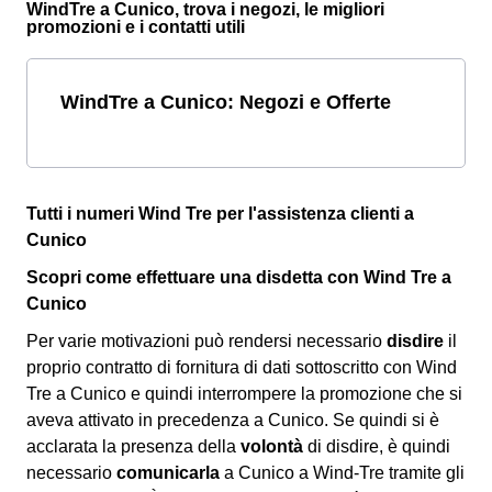
WindTre a Cunico, trova i negozi, le migliori
promozioni e i contatti utili
WindTre a Cunico: Negozi e Offerte
Tutti i numeri Wind Tre per l'assistenza clienti a
Cunico
Scopri come effettuare una disdetta con Wind Tre a
Cunico
Per varie motivazioni può rendersi necessario
disdire
il
proprio contratto di fornitura di dati sottoscritto con Wind
Tre a Cunico e quindi interrompere la promozione che si
aveva attivato in precedenza a Cunico. Se quindi si è
acclarata la presenza della
volontà
di disdire, è quindi
necessario
comunicarla
a Cunico a Wind-Tre tramite gli