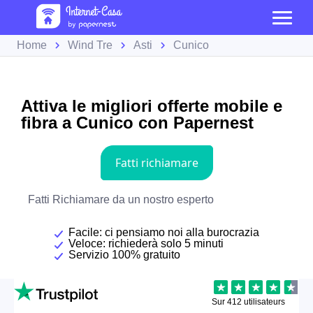
Home
Wind Tre
Asti
Cunico