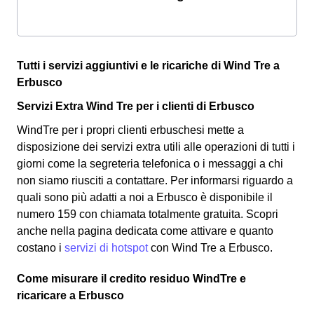
Tutti i servizi aggiuntivi e le ricariche di Wind Tre a
Erbusco
Servizi Extra Wind Tre per i clienti di Erbusco
WindTre per i propri clienti erbuschesi mette a
disposizione dei servizi extra utili alle operazioni di tutti i
giorni come la segreteria telefonica o i messaggi a chi
non siamo riusciti a contattare. Per informarsi riguardo a
quali sono più adatti a noi a Erbusco è disponibile il
numero 159 con chiamata totalmente gratuita. Scopri
anche nella pagina dedicata come attivare e quanto
costano i
servizi di hotspot
con Wind Tre a Erbusco.
Come misurare il credito residuo WindTre e
ricaricare a Erbusco