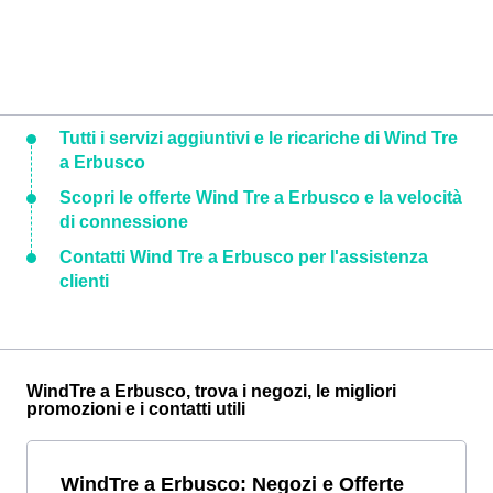
Tutti i servizi aggiuntivi e le ricariche di Wind Tre
a Erbusco
Scopri le offerte Wind Tre a Erbusco e la velocità
di connessione
Contatti Wind Tre a Erbusco per l'assistenza
clienti
WindTre a Erbusco, trova i negozi, le migliori
promozioni e i contatti utili
WindTre a Erbusco: Negozi e Offerte