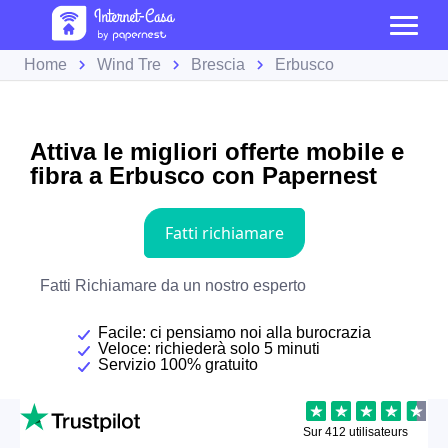
Home
Wind Tre
Brescia
Erbusco