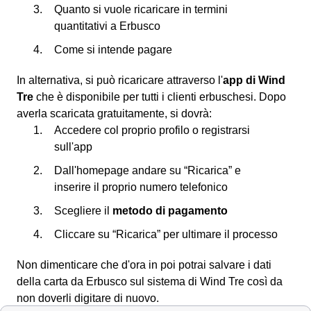
Quanto si vuole ricaricare in termini
quantitativi a Erbusco
Come si intende pagare
In alternativa, si può ricaricare attraverso l'
app di Wind
Tre
che è disponibile per tutti i clienti erbuschesi. Dopo
averla scaricata gratuitamente, si dovrà:
Accedere col proprio profilo o registrarsi
sull'app
Dall'homepage andare su “Ricarica” e
inserire il proprio numero telefonico
Scegliere il
metodo di pagamento
Cliccare su “Ricarica” per ultimare il processo
Non dimenticare che d'ora in poi potrai salvare i dati
della carta da Erbusco sul sistema di Wind Tre così da
non doverli digitare di nuovo.