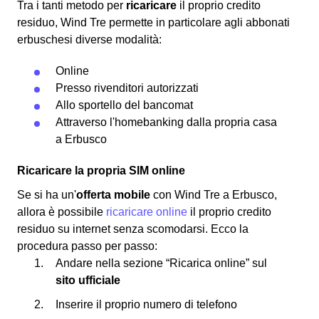
Tra i tanti metodo per
ricaricare
il proprio credito
residuo, Wind Tre permette in particolare agli abbonati
erbuschesi diverse modalità:
Online
Presso rivenditori autorizzati
Allo sportello del bancomat
Attraverso l'homebanking dalla propria casa
a Erbusco
Ricaricare la propria SIM online
Se si ha un'
offerta mobile
con Wind Tre a Erbusco,
allora è possibile
ricaricare online
il proprio credito
residuo su internet senza scomodarsi. Ecco la
procedura passo per passo:
Andare nella sezione “Ricarica online” sul
sito ufficiale
Inserire il proprio numero di telefono