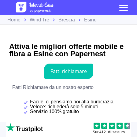
Home
Wind Tre
Brescia
Esine