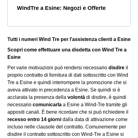
WindTre a Esine: Negozi e Offerte
Tutti i numeri Wind Tre per l'assistenza clienti a Esine
Scopri come effettuare una disdetta con Wind Tre a
Esine
Per varie motivazioni può rendersi necessario
disdire
il
proprio contratto di fornitura di dati sottoscritto con Wind
Tre a Esine e quindi interrompere la promozione che si
aveva attivato in precedenza a Esine. Se quindi si è
acclarata la presenza della
volontà
di disdire, è quindi
necessario
comunicarla
a Esine a Wind-Tre tramite gli
appositi canali. È bene ricordare che si può richiedere il
recesso entro 14 giorni
dalla data di attivazione come
incluso nelle clausole del contratto. Comunemente per
disdire il contratto sottoscritto con Wind-Tre a Esine si