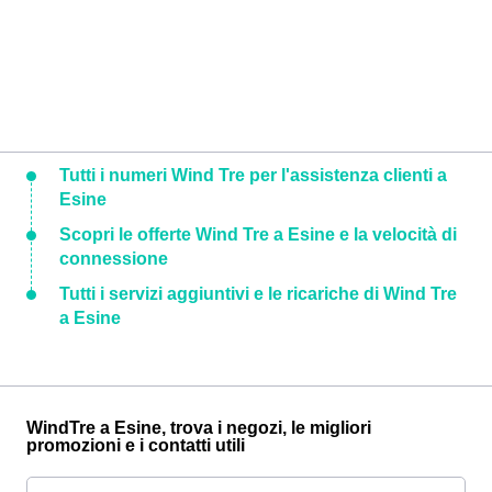
Tutti i numeri Wind Tre per l'assistenza clienti a
Esine
Scopri le offerte Wind Tre a Esine e la velocità di
connessione
Tutti i servizi aggiuntivi e le ricariche di Wind Tre
a Esine
WindTre a Esine, trova i negozi, le migliori
promozioni e i contatti utili