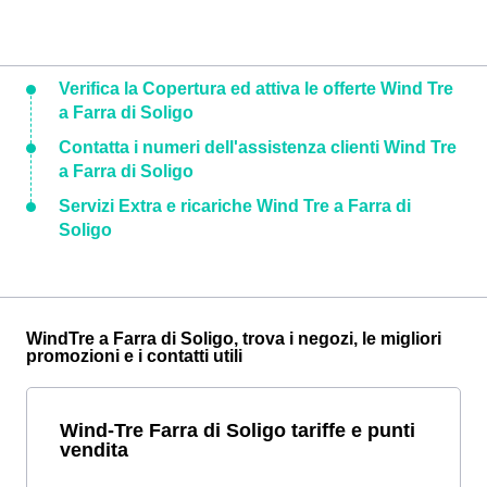
Verifica la Copertura ed attiva le offerte Wind Tre
a Farra di Soligo
Contatta i numeri dell'assistenza clienti Wind Tre
a Farra di Soligo
Servizi Extra e ricariche Wind Tre a Farra di
Soligo
WindTre a Farra di Soligo, trova i negozi, le migliori
promozioni e i contatti utili
Wind-Tre Farra di Soligo tariffe e punti
vendita