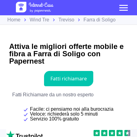
Home
Wind Tre
Treviso
Farra di Soligo