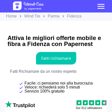
Home
Wind Tre
Parma
Fidenza