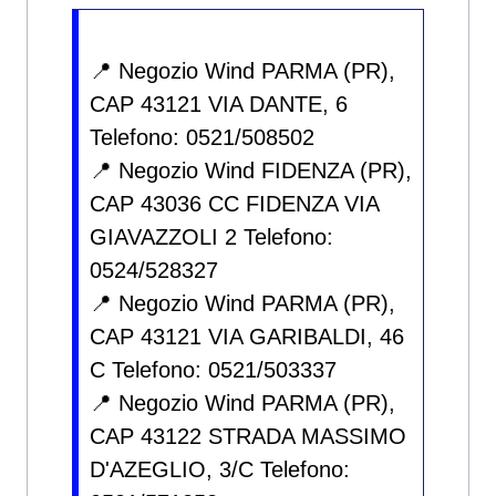
📍 Negozio Wind PARMA (PR),
CAP 43121 VIA DANTE, 6
Telefono: 0521/508502
📍 Negozio Wind FIDENZA (PR),
CAP 43036 CC FIDENZA VIA
GIAVAZZOLI 2 Telefono:
0524/528327
📍 Negozio Wind PARMA (PR),
CAP 43121 VIA GARIBALDI, 46
C Telefono: 0521/503337
📍 Negozio Wind PARMA (PR),
CAP 43122 STRADA MASSIMO
D'AZEGLIO, 3/C Telefono: