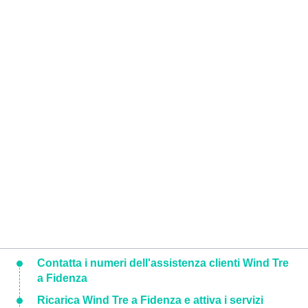
Contatta i numeri dell'assistenza clienti Wind Tre
a Fidenza
Ricarica Wind Tre a Fidenza e attiva i servizi