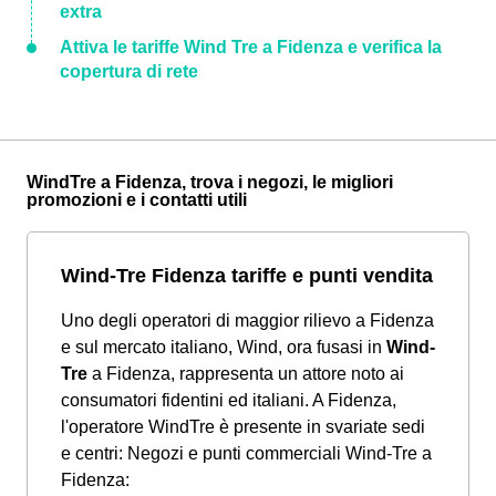
extra
Attiva le tariffe Wind Tre a Fidenza e verifica la
copertura di rete
WindTre a Fidenza, trova i negozi, le migliori
promozioni e i contatti utili
Wind-Tre Fidenza tariffe e punti vendita
Uno degli operatori di maggior rilievo a Fidenza
e sul mercato italiano, Wind, ora fusasi in
Wind-
Tre
a Fidenza, rappresenta un attore noto ai
consumatori fidentini ed italiani. A Fidenza,
l'operatore WindTre è presente in svariate sedi
e centri:
Negozi e punti commerciali Wind-Tre a
Fidenza: