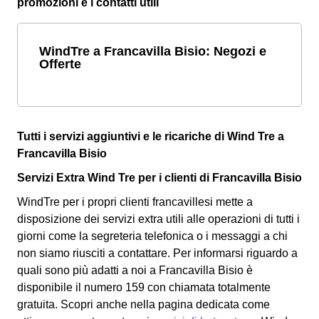
promozioni e i contatti utili
WindTre a Francavilla Bisio: Negozi e
Offerte
Tutti i servizi aggiuntivi e le ricariche di Wind Tre a
Francavilla Bisio
Servizi Extra Wind Tre per i clienti di Francavilla Bisio
WindTre per i propri clienti francavillesi mette a
disposizione dei servizi extra utili alle operazioni di tutti i
giorni come la segreteria telefonica o i messaggi a chi
non siamo riusciti a contattare. Per informarsi riguardo a
quali sono più adatti a noi a Francavilla Bisio è
disponibile il numero 159 con chiamata totalmente
gratuita. Scopri anche nella pagina dedicata come