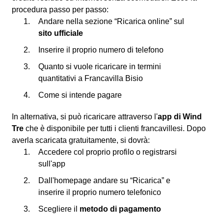
procedura passo per passo:
Andare nella sezione “Ricarica online” sul
sito ufficiale
Inserire il proprio numero di telefono
Quanto si vuole ricaricare in termini
quantitativi a Francavilla Bisio
Come si intende pagare
In alternativa, si può ricaricare attraverso l'
app di Wind
Tre
che è disponibile per tutti i clienti francavillesi. Dopo
averla scaricata gratuitamente, si dovrà:
Accedere col proprio profilo o registrarsi
sull'app
Dall'homepage andare su “Ricarica” e
inserire il proprio numero telefonico
Scegliere il
metodo di pagamento