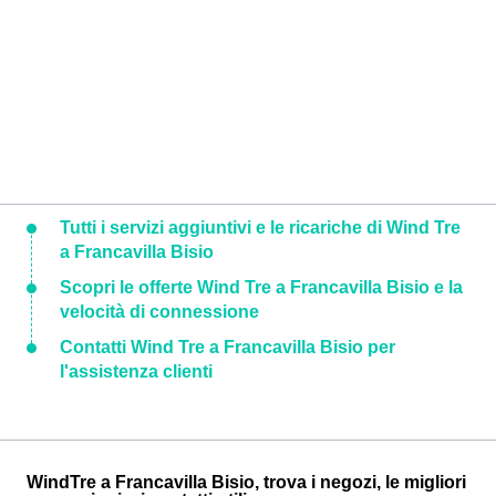
Tutti i servizi aggiuntivi e le ricariche di Wind Tre
a Francavilla Bisio
Scopri le offerte Wind Tre a Francavilla Bisio e la
velocità di connessione
Contatti Wind Tre a Francavilla Bisio per
l'assistenza clienti
WindTre a Francavilla Bisio, trova i negozi, le migliori