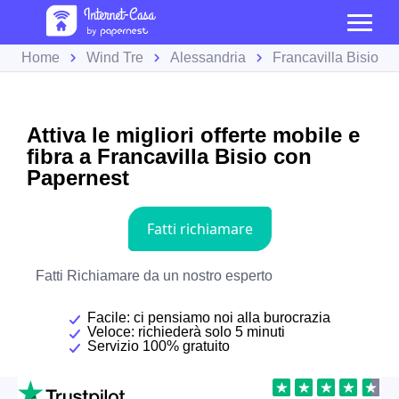
Home
Wind Tre
Alessandria
Francavilla Bisio