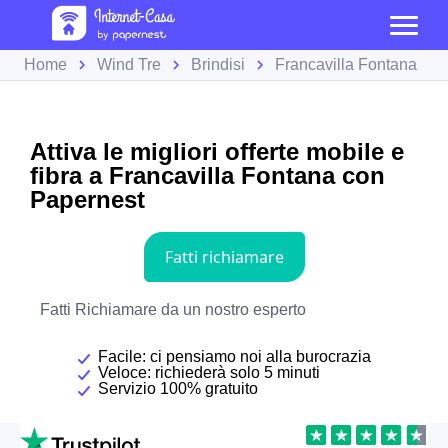
Home
Wind Tre
Brindisi
Francavilla Fontana