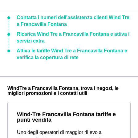
Contatta i numeri dell'assistenza clienti Wind Tre
a Francavilla Fontana
Ricarica Wind Tre a Francavilla Fontana e attiva i
servizi extra
Attiva le tariffe Wind Tre a Francavilla Fontana e
verifica la copertura di rete
WindTre a Francavilla Fontana, trova i negozi, le
migliori promozioni e i contatti utili
Wind-Tre Francavilla Fontana tariffe e
punti vendita
Uno degli operatori di maggior rilievo a