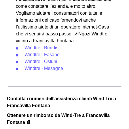
come contattare l'azienda, e molto altro.
Vogliamo aiutare i consumatori con tutte le
informazioni del caso fornendovi anche
l'utilissimo aiuto di un operatore Internet-Casa
che vi seguirà passo passo. 📌Ngozi Windtre
vicino a Francavilla Fontana:
Windtre - Brindisi
Windtre - Fasano
Windtre - Ostuni
Windtre - Mesagne
Contatta i numeri dell'assistenza clienti Wind Tre a
Francavilla Fontana
Ottenere un rimborso da Wind-Tre a Francavilla
Fontana 📄