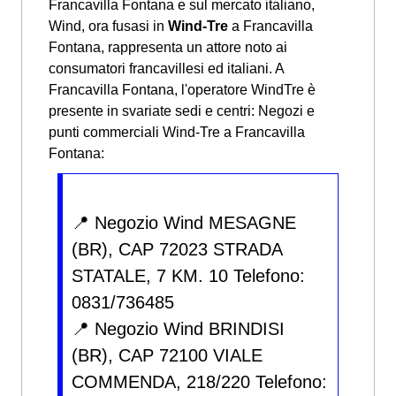
Francavilla Fontana e sul mercato italiano,
Wind, ora fusasi in
Wind-Tre
a Francavilla
Fontana, rappresenta un attore noto ai
consumatori francavillesi ed italiani. A
Francavilla Fontana, l'operatore WindTre è
presente in svariate sedi e centri:
Negozi e
punti commerciali Wind-Tre a Francavilla
Fontana:
📍 Negozio Wind MESAGNE
(BR), CAP 72023 STRADA
STATALE, 7 KM. 10 Telefono:
0831/736485
📍 Negozio Wind BRINDISI
(BR), CAP 72100 VIALE
COMMENDA, 218/220 Telefono: