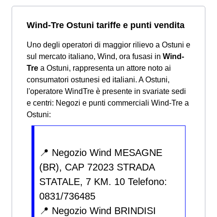
Wind-Tre Ostuni tariffe e punti vendita
Uno degli operatori di maggior rilievo a Ostuni e
sul mercato italiano, Wind, ora fusasi in
Wind-
Tre
a Ostuni, rappresenta un attore noto ai
consumatori ostunesi ed italiani. A Ostuni,
l'operatore WindTre è presente in svariate sedi
e centri:
Negozi e punti commerciali Wind-Tre a
Ostuni:
📍 Negozio Wind MESAGNE
(BR), CAP 72023 STRADA
STATALE, 7 KM. 10 Telefono:
0831/736485
📍 Negozio Wind BRINDISI