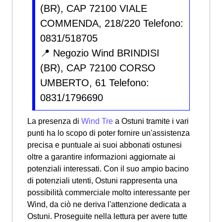
(BR), CAP 72100 VIALE
COMMENDA, 218/220 Telefono:
0831/518705
📍 Negozio Wind BRINDISI
(BR), CAP 72100 CORSO
UMBERTO, 61 Telefono:
0831/1796690
La presenza di
Wind Tre
a Ostuni tramite i vari
punti ha lo scopo di poter fornire un'assistenza
precisa e puntuale ai suoi abbonati ostunesi
oltre a garantire informazioni aggiornate ai
potenziali interessati. Con il suo ampio bacino
di potenziali utenti, Ostuni rappresenta una
possibilità commerciale molto interessante per
Wind, da ciò ne deriva l'attenzione dedicata a
Ostuni. Proseguite nella lettura per avere tutte