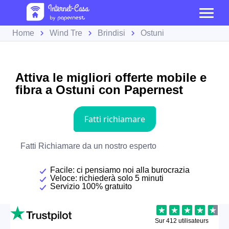
Home
Wind Tre
Brindisi
Ostuni