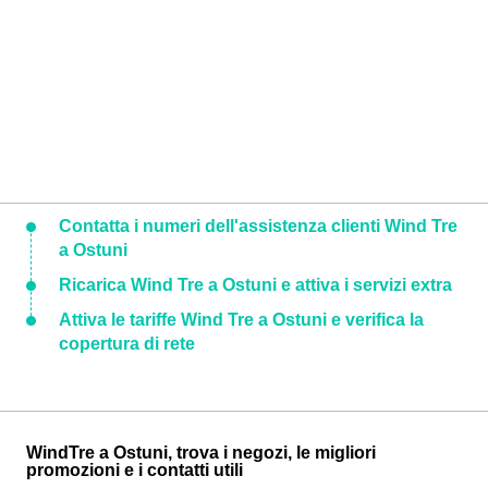
Contatta i numeri dell'assistenza clienti Wind Tre
a Ostuni
Ricarica Wind Tre a Ostuni e attiva i servizi extra
Attiva le tariffe Wind Tre a Ostuni e verifica la
copertura di rete
WindTre a Ostuni, trova i negozi, le migliori
promozioni e i contatti utili