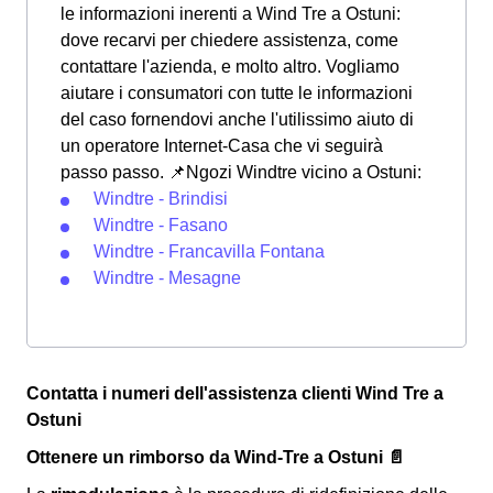
le informazioni inerenti a Wind Tre a Ostuni:
dove recarvi per chiedere assistenza, come
contattare l'azienda, e molto altro. Vogliamo
aiutare i consumatori con tutte le informazioni
del caso fornendovi anche l'utilissimo aiuto di
un operatore Internet-Casa che vi seguirà
passo passo. 📌Ngozi Windtre vicino a Ostuni:
Windtre - Brindisi
Windtre - Fasano
Windtre - Francavilla Fontana
Windtre - Mesagne
Contatta i numeri dell'assistenza clienti Wind Tre a
Ostuni
Ottenere un rimborso da Wind-Tre a Ostuni 📄