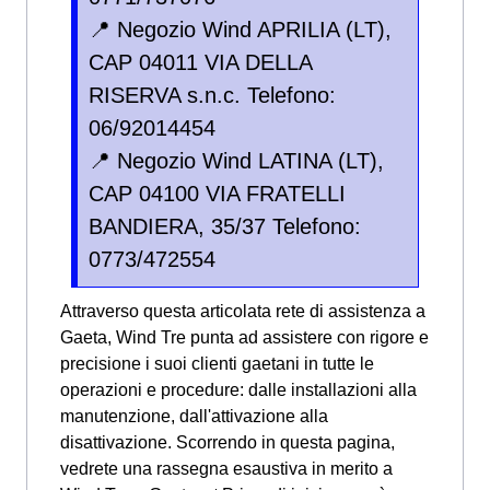
📍 Negozio Wind APRILIA (LT),
CAP 04011 VIA DELLA
RISERVA s.n.c. Telefono:
06/92014454
📍 Negozio Wind LATINA (LT),
CAP 04100 VIA FRATELLI
BANDIERA, 35/37 Telefono:
0773/472554
Attraverso questa articolata rete di assistenza a
Gaeta, Wind Tre punta ad assistere con rigore e
precisione i suoi clienti gaetani in tutte le
operazioni e procedure: dalle installazioni alla
manutenzione, dall'attivazione alla
disattivazione. Scorrendo in questa pagina,
vedrete una rassegna esaustiva in merito a