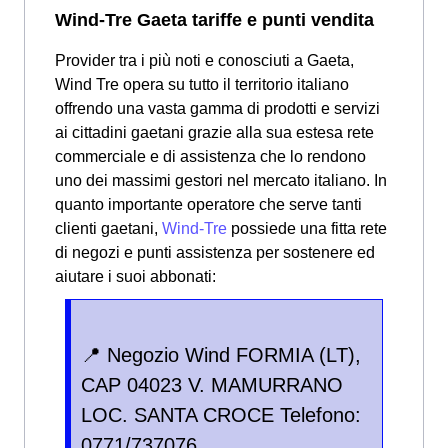
Wind-Tre Gaeta tariffe e punti vendita
Provider tra i più noti e conosciuti a Gaeta,
Wind Tre opera su tutto il territorio italiano
offrendo una vasta gamma di prodotti e servizi
ai cittadini gaetani grazie alla sua estesa rete
commerciale e di assistenza che lo rendono
uno dei massimi gestori nel mercato italiano. In
quanto importante operatore che serve tanti
clienti gaetani,
Wind-Tre
possiede una fitta rete
di negozi e punti assistenza per sostenere ed
aiutare i suoi abbonati:
📍 Negozio Wind FORMIA (LT),
CAP 04023 V. MAMURRANO
LOC. SANTA CROCE Telefono:
0771/737076