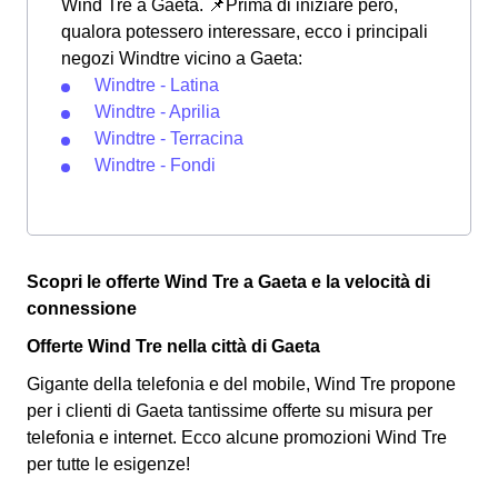
Wind Tre a Gaeta. 📌Prima di iniziare però,
qualora potessero interessare, ecco i principali
negozi Windtre vicino a Gaeta:
Windtre - Latina
Windtre - Aprilia
Windtre - Terracina
Windtre - Fondi
Scopri le offerte Wind Tre a Gaeta e la velocità di
connessione
Offerte Wind Tre nella città di Gaeta
Gigante della telefonia e del mobile, Wind Tre propone
per i clienti di Gaeta tantissime offerte su misura per
telefonia e internet. Ecco alcune promozioni Wind Tre
per tutte le esigenze!