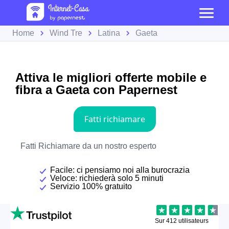
Home
Wind Tre
Latina
Gaeta