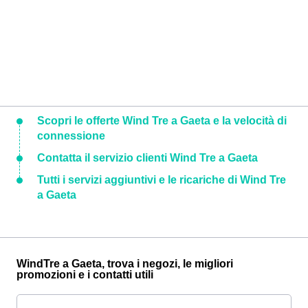
Scopri le offerte Wind Tre a Gaeta e la velocità di
connessione
Contatta il servizio clienti Wind Tre a Gaeta
Tutti i servizi aggiuntivi e le ricariche di Wind Tre
a Gaeta
WindTre a Gaeta, trova i negozi, le migliori
promozioni e i contatti utili