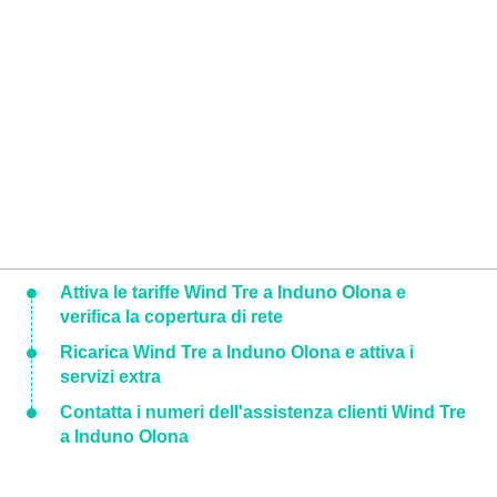
Attiva le tariffe Wind Tre a Induno Olona e
verifica la copertura di rete
Ricarica Wind Tre a Induno Olona e attiva i
servizi extra
Contatta i numeri dell'assistenza clienti Wind Tre
a Induno Olona