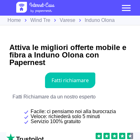
Home
Wind Tre
Varese
Induno Olona