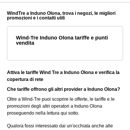
WindTre a Induno Olona, trova i negozi, le migliori
promozioni e i contatti utili
Wind-Tre Induno Olona tariffe e punti
vendita
Attiva le tariffe Wind Tre a Induno Olona e verifica la
copertura di rete
Che tariffe offrono gli altri provider a Induno Olona?
Oltre a Wind-Tre puoi scoprire le offerte, le tariffe e le
promozioni degli altri operatori a Induno Olona
proseguendo nella lettura qui sotto.
Qualora fossi interessato dai un'occhiata anche alle