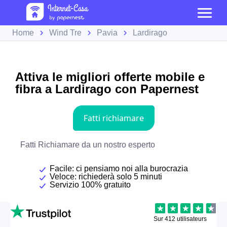
Home
Wind Tre
Pavia
Lardirago