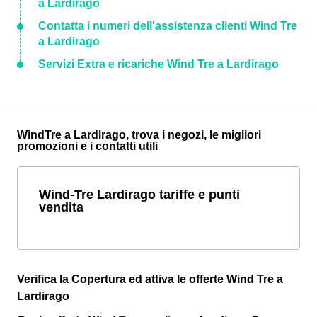
a Lardirago
Contatta i numeri dell'assistenza clienti Wind Tre
a Lardirago
Servizi Extra e ricariche Wind Tre a Lardirago
WindTre a Lardirago, trova i negozi, le migliori
promozioni e i contatti utili
Wind-Tre Lardirago tariffe e punti
vendita
Verifica la Copertura ed attiva le offerte Wind Tre a
Lardirago