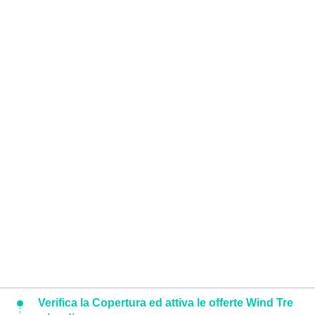
Verifica la Copertura ed attiva le offerte Wind Tre