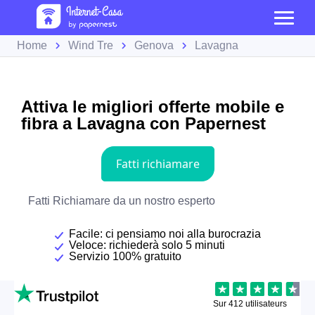
Home
Wind Tre
Genova
Lavagna