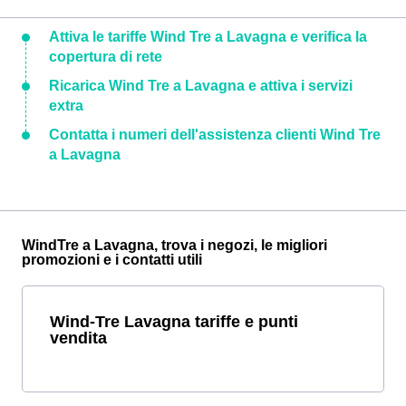
Attiva le tariffe Wind Tre a Lavagna e verifica la
copertura di rete
Ricarica Wind Tre a Lavagna e attiva i servizi
extra
Contatta i numeri dell'assistenza clienti Wind Tre
a Lavagna
WindTre a Lavagna, trova i negozi, le migliori
promozioni e i contatti utili
Wind-Tre Lavagna tariffe e punti
vendita