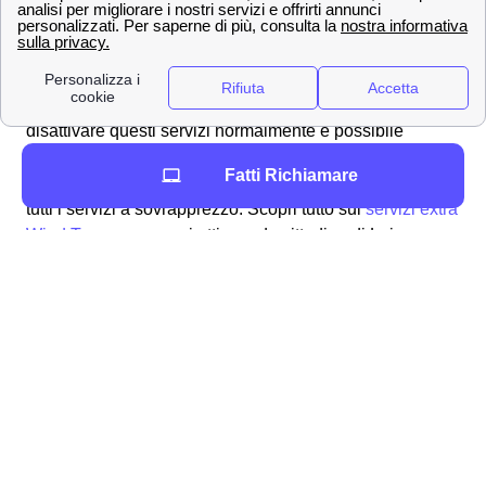
Wind Tre a Luino presenta per i clienti luinesi una serie
di servizi aggiuntivi a sovrapprezzo detti VAS. Come per
esempio un servizio sms della banca che avvisi i suoi
clienti luinesi delle operazioni effettuate. Per attivare e
disattivare questi servizi normalmente è possibile
chiamare il 159 e gestire tutto da li. Le SIM Wind Tre a
Fatti Richiamare
Luino più recenti hanno già integrato il blocco iniziale di
tutti i servizi a sovrapprezzo. Scopri tutto sui
servizi extra
Wind Tre
, e cosa puoi attivare da cittadino di Luino.
Come ricaricare la tua SIM WindTre a Luino
E' possibile ricaricare la tua SIM Wind Tre in diversi
modi: al tabaccaio a Luino, comprando una ricarica
grattabile, o tramite la propria banca. Però Wind tre
mette a disposizione dei suoi clienti luinesi una modalità
di ricarica attraverso il sito windtre. Sarà possibile
effettuare il pagamento tramite conto corrente o paypal.
In molti abbonamenti è prevista la fatturazione