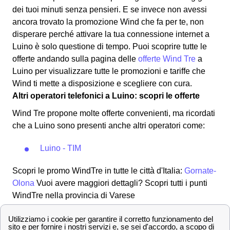
dei tuoi minuti senza pensieri. E se invece non avessi
ancora trovato la promozione Wind che fa per te, non
disperare perché attivare la tua connessione internet a
Luino è solo questione di tempo. Puoi scoprire tutte le
offerte andando sulla pagina delle
offerte Wind Tre
a
Luino per visualizzare tutte le promozioni e tariffe che
Wind ti mette a disposizione e scegliere con cura.
Altri operatori telefonici a Luino: scopri le offerte
Wind Tre propone molte offerte convenienti, ma ricordati
che a Luino sono presenti anche altri operatori come:
Luino - TIM
Scopri le promo WindTre in tutte le città d'Italia:
Gornate-
Olona
Vuoi avere maggiori dettagli? Scopri tutti i punti
WindTre nella provincia di Varese
Servizi Extra e ricariche Wind Tre a Luino
Wind Tre a Luino: tutti i servizi aggiuntivi disponibili