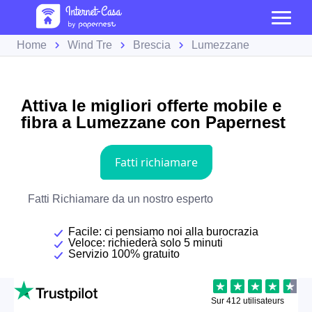
Home
Wind Tre
Brescia
Lumezzane