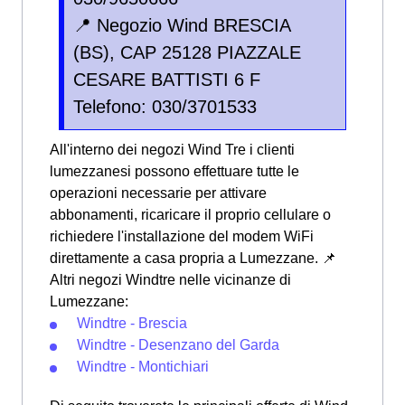
📍 Negozio Wind BRESCIA
(BS), CAP 25128 PIAZZALE
CESARE BATTISTI 6 F
Telefono: 030/3701533
All'interno dei negozi Wind Tre i clienti
lumezzanesi possono effettuare tutte le
operazioni necessarie per attivare
abbonamenti, ricaricare il proprio cellulare o
richiedere l'installazione del modem WiFi
direttamente a casa propria a Lumezzane. 📌
Altri negozi Windtre nelle vicinanze di
Lumezzane:
Windtre - Brescia
Windtre - Desenzano del Garda
Windtre - Montichiari