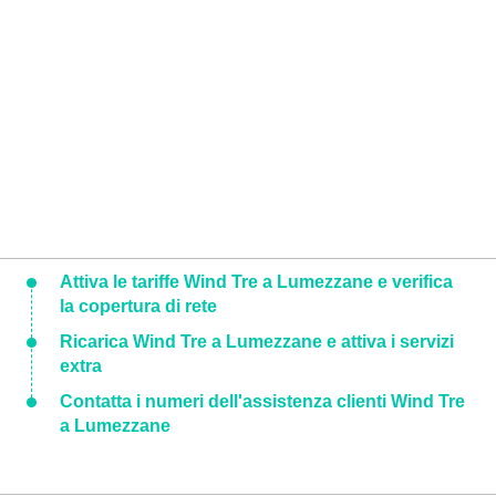
Attiva le tariffe Wind Tre a Lumezzane e verifica
la copertura di rete
Ricarica Wind Tre a Lumezzane e attiva i servizi
extra
Contatta i numeri dell'assistenza clienti Wind Tre
a Lumezzane