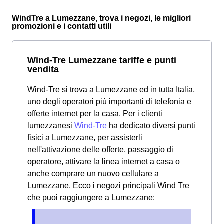
WindTre a Lumezzane, trova i negozi, le migliori
promozioni e i contatti utili
Wind-Tre Lumezzane tariffe e punti
vendita
Wind-Tre si trova a Lumezzane ed in tutta Italia,
uno degli operatori più importanti di telefonia e
offerte internet per la casa. Per i clienti
lumezzanesi
Wind-Tre
ha dedicato diversi punti
fisici a Lumezzane, per assisterli
nell'attivazione delle offerte, passaggio di
operatore, attivare la linea internet a casa o
anche comprare un nuovo cellulare a
Lumezzane.
Ecco i negozi principali Wind Tre
che puoi raggiungere a Lumezzane: