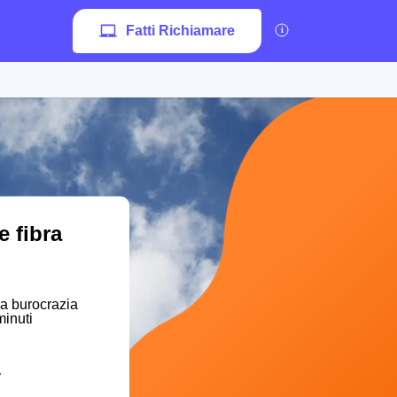
Fatti Richiamare