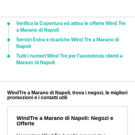
Verifica la Copertura ed attiva le offerte Wind Tre
a Marano di Napoli
Servizi Extra e ricariche Wind Tre a Marano di
Napoli
Tutti i numeri Wind Tre per l'assistenza clienti a
Marano di Napoli
WindTre a Marano di Napoli, trova i negozi, le migliori
promozioni e i contatti utili
WindTre a Marano di Napoli: Negozi e
Offerte