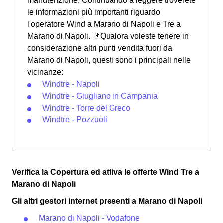
manutenzione. Continuando a leggere troverete
le informazioni più importanti riguardo
l'operatore Wind a Marano di Napoli e Tre a
Marano di Napoli. 📌Qualora voleste tenere in
considerazione altri punti vendita fuori da
Marano di Napoli, questi sono i principali nelle
vicinanze:
Windtre - Napoli
Windtre - Giugliano in Campania
Windtre - Torre del Greco
Windtre - Pozzuoli
Verifica la Copertura ed attiva le offerte Wind Tre a
Marano di Napoli
Gli altri gestori internet presenti a Marano di Napoli
Marano di Napoli - Vodafone