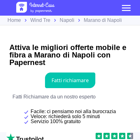
Home
Wind Tre
Napoli
Marano di Napoli