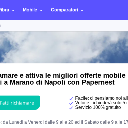
Fibra
Mobile
Comparatori
i