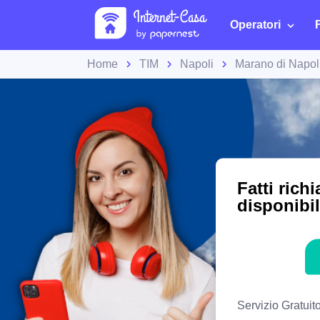
Operatori
Home
TIM
Napoli
Marano di Napol