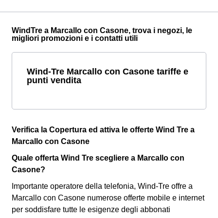
WindTre a Marcallo con Casone, trova i negozi, le
migliori promozioni e i contatti utili
Wind-Tre Marcallo con Casone tariffe e
punti vendita
Verifica la Copertura ed attiva le offerte Wind Tre a
Marcallo con Casone
Quale offerta Wind Tre scegliere a Marcallo con
Casone?
Importante operatore della telefonia, Wind-Tre offre a
Marcallo con Casone numerose offerte mobile e internet
per soddisfare tutte le esigenze degli abbonati