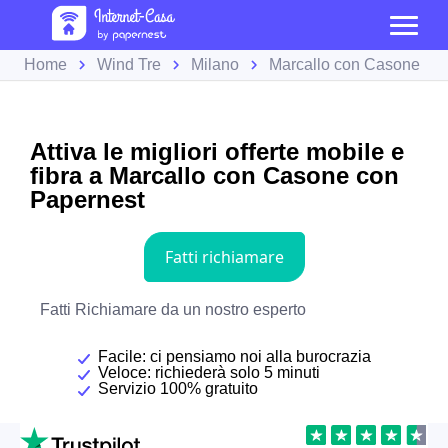
Home
Wind Tre
Milano
Marcallo con Casone