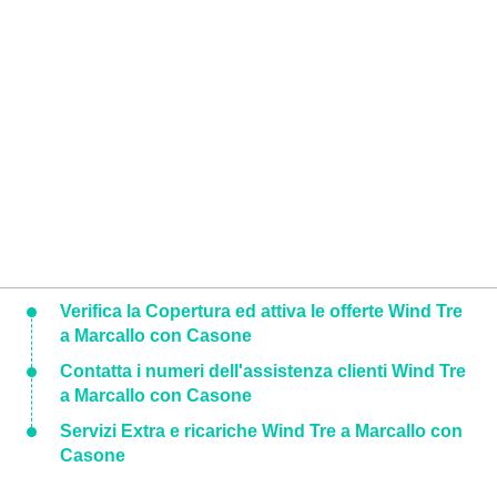
Verifica la Copertura ed attiva le offerte Wind Tre
a Marcallo con Casone
Contatta i numeri dell'assistenza clienti Wind Tre
a Marcallo con Casone
Servizi Extra e ricariche Wind Tre a Marcallo con
Casone