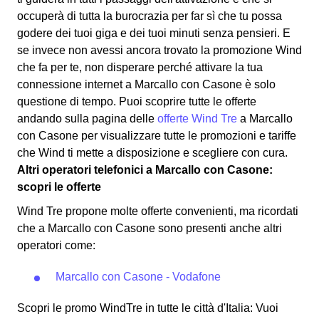
occuperà di tutta la burocrazia per far sì che tu possa
godere dei tuoi giga e dei tuoi minuti senza pensieri. E
se invece non avessi ancora trovato la promozione Wind
che fa per te, non disperare perché attivare la tua
connessione internet a Marcallo con Casone è solo
questione di tempo. Puoi scoprire tutte le offerte
andando sulla pagina delle
offerte Wind Tre
a Marcallo
con Casone per visualizzare tutte le promozioni e tariffe
che Wind ti mette a disposizione e scegliere con cura.
Altri operatori telefonici a Marcallo con Casone:
scopri le offerte
Wind Tre propone molte offerte convenienti, ma ricordati
che a Marcallo con Casone sono presenti anche altri
operatori come:
Marcallo con Casone - Vodafone
Scopri le promo WindTre in tutte le città d'Italia: Vuoi