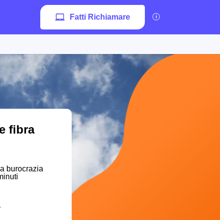
Fatti Richiamare