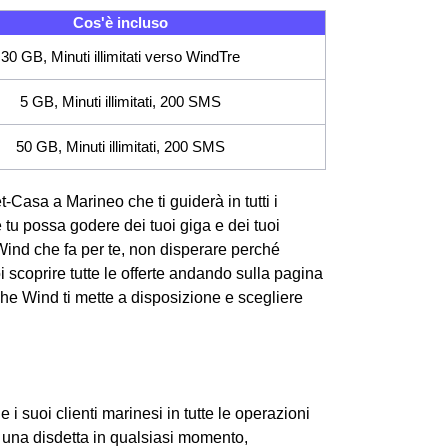
Cos'è incluso
30 GB, Minuti illimitati verso WindTre
5 GB, Minuti illimitati, 200 SMS
50 GB, Minuti illimitati, 200 SMS
et-Casa a Marineo che ti guiderà in tutti i
e tu possa godere dei tuoi giga e dei tuoi
Wind che fa per te, non disperare perché
 scoprire tutte le offerte andando sulla pagina
che Wind ti mette a disposizione e scegliere
 suoi clienti marinesi in tutte le operazioni
e una disdetta in qualsiasi momento,