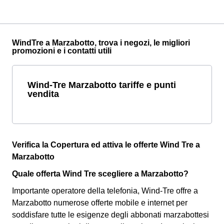
WindTre a Marzabotto, trova i negozi, le migliori
promozioni e i contatti utili
Wind-Tre Marzabotto tariffe e punti
vendita
Verifica la Copertura ed attiva le offerte Wind Tre a
Marzabotto
Quale offerta Wind Tre scegliere a Marzabotto?
Importante operatore della telefonia, Wind-Tre offre a
Marzabotto numerose offerte mobile e internet per
soddisfare tutte le esigenze degli abbonati marzabottesi