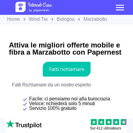
Home
Wind Tre
Bologna
Marzabotto