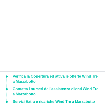
Verifica la Copertura ed attiva le offerte Wind Tre
a Marzabotto
Contatta i numeri dell'assistenza clienti Wind Tre
a Marzabotto
Servizi Extra e ricariche Wind Tre a Marzabotto