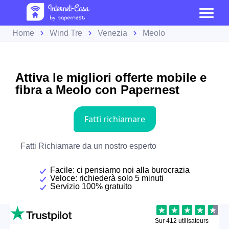
Home
Wind Tre
Venezia
Meolo