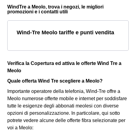
WindTre a Meolo, trova i negozi, le migliori
promozioni e i contatti utili
Wind-Tre Meolo tariffe e punti vendita
Verifica la Copertura ed attiva le offerte Wind Tre a
Meolo
Quale offerta Wind Tre scegliere a Meolo?
Importante operatore della telefonia, Wind-Tre offre a
Meolo numerose offerte mobile e internet per soddisfare
tutte le esigenze degli abbonati meolesi con diverse
opzioni di personalizzazione. In particolare, qui sotto
potrete vedere alcune delle offerte fibra selezionate per
voi a Meolo: