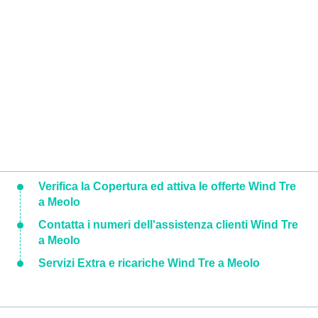
Verifica la Copertura ed attiva le offerte Wind Tre
a Meolo
Contatta i numeri dell'assistenza clienti Wind Tre
a Meolo
Servizi Extra e ricariche Wind Tre a Meolo